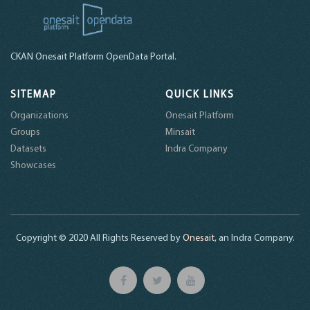
CKAN Onesait Platform OpenData Portal.
SITEMAP
QUICK LINKS
Organizations
Onesait Platform
Groups
Minsait
Datasets
Indra Company
Showcases
Copyright © 2020 All Rights Reserved by
Onesait
, an Indra Company.