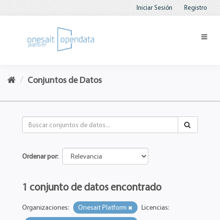
Iniciar Sesión
Registro
Conjuntos de Datos
Ordenar por
1 conjunto de datos encontrado
Organizaciones:
Onesait Platform
Licencias: