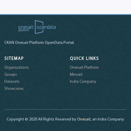
CKAN Onesait Platform OpenData Portal.
SITEMAP
QUICK LINKS
Organizations
Onesait Platform
Groups
Minsait
Datasets
Indra Company
Showcases
Copyright © 2020 All Rights Reserved by
Onesait
, an Indra Company.