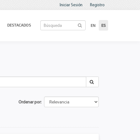
Iniciar Sesión
Registro
DESTACADOS
EN
ES
Ordenar por