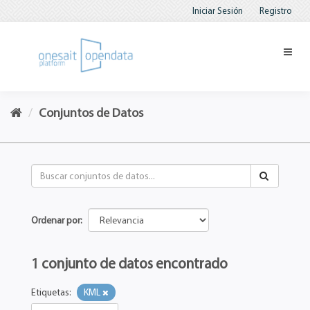
Iniciar Sesión
Registro
Conjuntos de Datos
Ordenar por
1 conjunto de datos encontrado
Etiquetas:
KML