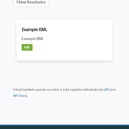
Filtrar Resultados
Example KML
Example KML
KML
Usted también puede acceder a este registro utilizando los
API
(ver
API Docs
).