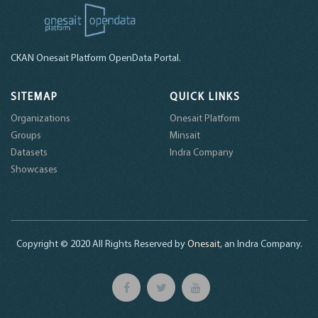
CKAN Onesait Platform OpenData Portal.
SITEMAP
QUICK LINKS
Organizations
Onesait Platform
Groups
Minsait
Datasets
Indra Company
Showcases
Copyright © 2020 All Rights Reserved by
Onesait
, an Indra Company.