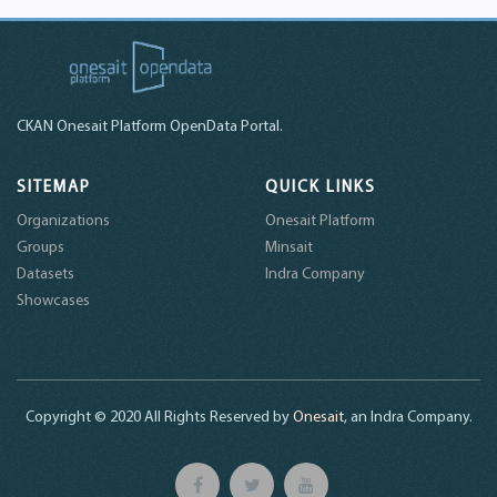
CKAN Onesait Platform OpenData Portal.
SITEMAP
QUICK LINKS
Organizations
Onesait Platform
Groups
Minsait
Datasets
Indra Company
Showcases
Copyright © 2020 All Rights Reserved by
Onesait
, an Indra Company.