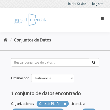
Iniciar Sesión
Registro
Conjuntos de Datos
Ordenar por
1 conjunto de datos encontrado
Organizaciones:
Onesait Platform
Licencias: