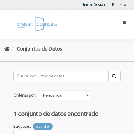
Iniciar Sesión
Registro
Conjuntos de Datos
Ordenar por
1 conjunto de datos encontrado
Etiquetas:
covid