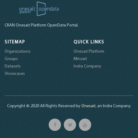
CKAN Onesait Platform OpenData Portal.
SITEMAP
QUICK LINKS
Organizations
Onesait Platform
Groups
Minsait
Datasets
Indra Company
Showcases
Copyright © 2020 All Rights Reserved by
Onesait
, an Indra Company.