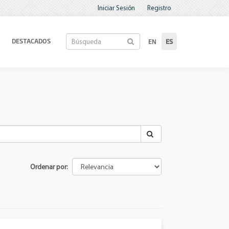
Iniciar Sesión
Registro
DESTACADOS
EN
ES
Ordenar por