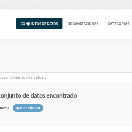
CONJUNTOS DE DATOS
ORGANIZACIONES
CATEGORIAS
conjunto de datos encontrado
uetas:
geolocation