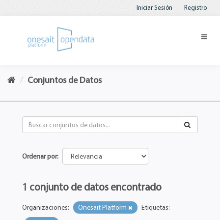
Iniciar Sesión
Registro
Conjuntos de Datos
Ordenar por
1 conjunto de datos encontrado
Organizaciones:
Onesait Platform
Etiquetas: