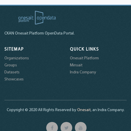
CKAN Onesait Platform OpenData Portal.
SITEMAP
QUICK LINKS
Organizations
Onesait Platform
Groups
Minsait
Datasets
Indra Company
Showcases
Copyright © 2020 All Rights Reserved by
Onesait
, an Indra Company.