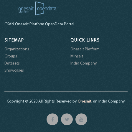
CKAN Onesait Platform OpenData Portal.
SITEMAP
QUICK LINKS
Organizations
Onesait Platform
Groups
Minsait
Datasets
Indra Company
Showcases
Copyright © 2020 All Rights Reserved by
Onesait
, an Indra Company.