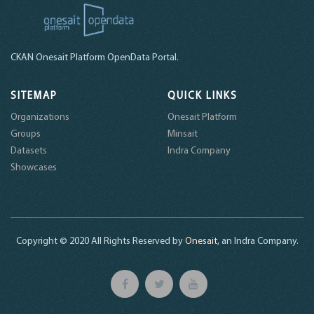
CKAN Onesait Platform OpenData Portal.
SITEMAP
QUICK LINKS
Organizations
Onesait Platform
Groups
Minsait
Datasets
Indra Company
Showcases
Copyright © 2020 All Rights Reserved by
Onesait
, an Indra Company.