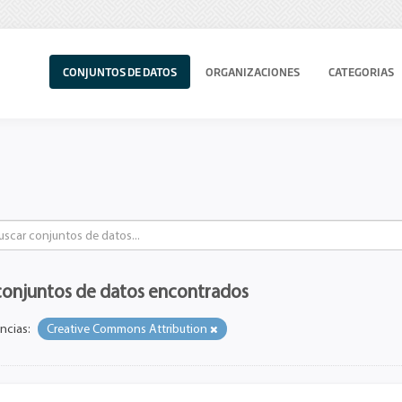
CONJUNTOS DE DATOS
ORGANIZACIONES
CATEGORIAS
conjuntos de datos encontrados
ncias:
Creative Commons Attribution