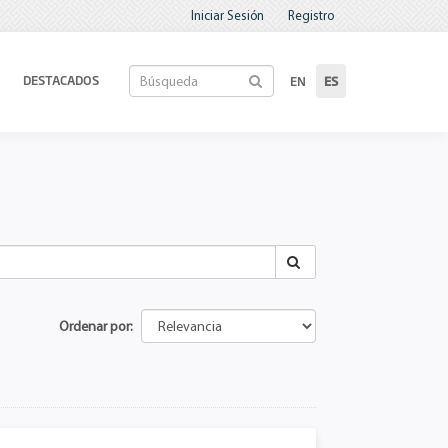
Iniciar Sesión
Registro
DESTACADOS
EN
ES
Ordenar por